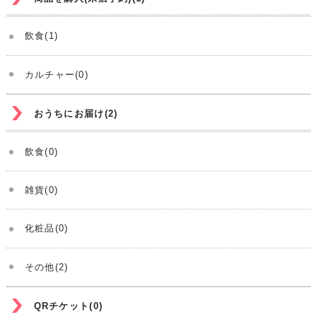
飲食(1)
カルチャー(0)
おうちにお届け(2)
飲食(0)
雑貨(0)
化粧品(0)
その他(2)
QRチケット(0)