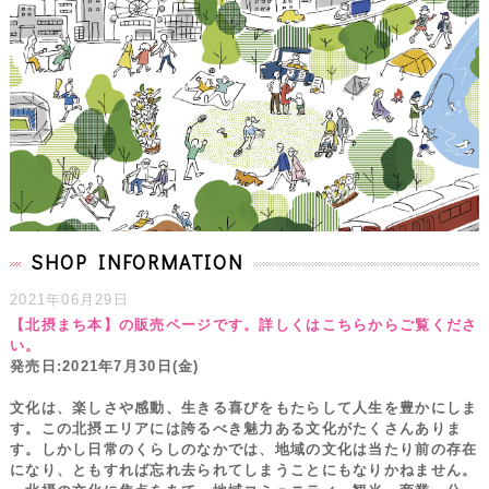
SHOP INFORMATION
2021年06月29日
【北摂まち本】の販売ページです。詳しくはこちらからご覧くださ
い。
発売日:2021年7月30日(金)
文化は、楽しさや感動、生きる喜びをもたらして人生を豊かにしま
す。この北摂エリアには誇るべき魅力ある文化がたくさんありま
す。しかし日常のくらしのなかでは、地域の文化は当たり前の存在
になり、ともすれば忘れ去られてしまうことにもなりかねません。