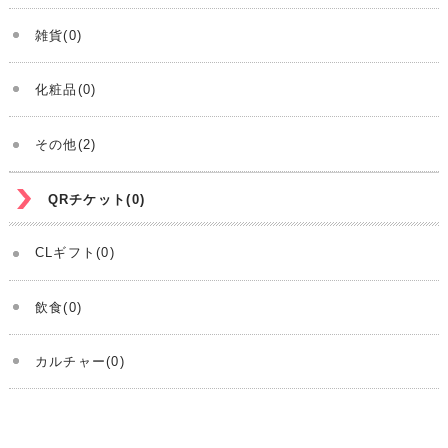
雑貨(0)
化粧品(0)
その他(2)
QRチケット(0)
CLギフト(0)
飲食(0)
カルチャー(0)